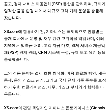
끌고, 결제 서비스 제공업체(PSP) 통합을 관리하며, 규제가
엄격한 금융 환경 내에서 대규모 고객 거래 운영을 총괄해
왔습니다.
XS.com에 합류하기 전, 지아니스는 국제적으로 인정받는
중개 회사에서 운영 및 재무 관련 고위직을 역임하며, 여러
지역에서 입출금 처리, 고객 자금 대조, 결제 서비스 제공업
체(PSP) 관계 관리, CRM 시스템 구성, 규제 보고 요건 등을
총괄했습니다.
그의 전문 분야는 결제 흐름 최적화, 비용 효율화 방안, 재무
통제, 운영 리스크 관리, 그리고 국제 규제 기준 준수를 보장
하기 위한 컴플라이언스, 재무, 리스크 부서와의 협력을 아
우릅니다.
XS.com의 펀딩 책임자인 지아니스 콘토기아니스(Giannis