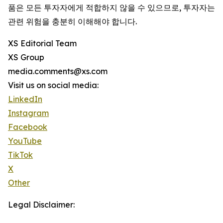
품은 모든 투자자에게 적합하지 않을 수 있으므로, 투자자는
관련 위험을 충분히 이해해야 합니다.
XS Editorial Team
XS Group
media.comments@xs.com
Visit us on social media:
LinkedIn
Instagram
Facebook
YouTube
TikTok
X
Other
Legal Disclaimer: