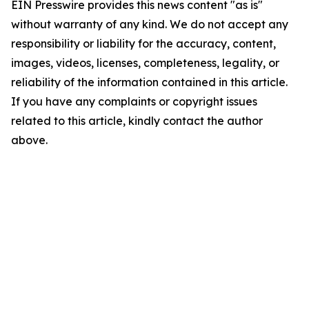
EIN Presswire provides this news content "as is"
without warranty of any kind. We do not accept any
responsibility or liability for the accuracy, content,
images, videos, licenses, completeness, legality, or
reliability of the information contained in this article.
If you have any complaints or copyright issues
related to this article, kindly contact the author
above.