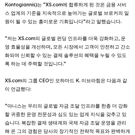
Kontogiannis)는 “XS.com에 합류하게 된 것은 금융 서비
스 업계의 기준을 지속적으로 높여가는 글로벌 브로커의 일
원이 될 수 있는 흥미로운 기회입니다”라고 말했습니다.
“저는 XS.com의 글로벌 펀딩 인프라를 더욱 강화하고, 운
영 효율성을 개선하며, 모든 시장에서 고객이 안전하고 간소
화되며 신뢰할 수 있는 결제 솔루션의 혜택을 누릴 수 있도
록 하는 데 주력할 것입니다.”
XS.com의 그룹 CEO인 모하마드 K. 이브라힘은 다음과 같
이 언급했다:
“야니스는 우리의 글로벌 자금 조달 인프라를 한층 더 강화
할 귀중한 운영 전문성과 심도 있는 업계 지식을 갖추고 있
습니다. 복잡한 결제 생태계와 국제 자금 조달 운영을 관리
해 온 그의 경험은 당사의 장기적인 전략적 목표와 완벽하게