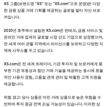
XS 그룹(브랜드명 "XS" 또는 "XS.com"으로 운영)은 다양
한 금융 상품 거래 기회를 제공하는 글로벌 멀티 자산 브로
커입니다.
2010년 호주에서 설립된 XS.com은 핀테크, 금융 서비스 및
온라인 거래 업계의 글로벌 시장 선도 기업으로 성장했으며,
전 세계 여러 관할 지역에서 라이선스를 보유하고 다양한 지
역에 사무소를 두고 있습니다.
XS.com은 전 세계 트레이더, 기관 투자자 및 브로커에게 풍
부한 기관 유동성과 첨단 거래 기술을 제공하는 동시에 효율
적인 사용자 경험, 고품질 관계 관리 및 탁월한 고객 지원을
제공합니다.
위험 경고: 당사 상품은 마진 거래 상품으로 높은 위험을 수
반하며 투자 원금 전액 손실 가능성이 있습니다. 이러한 상