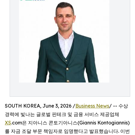
SOUTH KOREA, June 3, 2026 /
Business News
/ -- 수상
경력에 빛나는 글로벌 핀테크 및 금융 서비스 제공업체
XS
.com은 지아니스 콘토기아니스(Giannis Kontogiannis)
를 자금 조달 부문 책임자로 임명했다고 발표했습니다. 이번