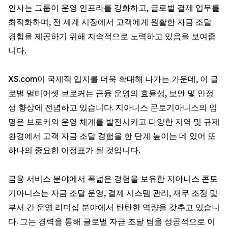
인사는 그룹이 운영 인프라를 강화하고, 글로벌 결제 업무를
최적화하며, 전 세계 시장에서 고객에게 원활한 자금 조달
경험을 제공하기 위해 지속적으로 노력하고 있음을 보여줍
니다.
XS.com이 국제적 입지를 더욱 확대해 나가는 가운데, 이 글
로벌 멀티어셋 브로커는 금융 운영의 효율성, 보안 및 안정
성 향상에 전념하고 있습니다. 지아니스 콘토기아니스의 임
명은 브로커의 운영 체계를 발전시키고 다양한 지역 및 규제
환경에서 고객 자금 조달 경험을 한 단계 높이는 데 있어 또
하나의 중요한 이정표가 될 것입니다.
금융 서비스 분야에서 폭넓은 경험을 보유한 지아니스 콘토
기아니스는 자금 조달 운영, 결제 시스템 관리, 재무 조정 및
부서 간 운영 리더십 분야에서 탄탄한 역량을 갖추고 있습니
다. 그는 경력을 통해 글로벌 자금 조달 팀을 성공적으로 이