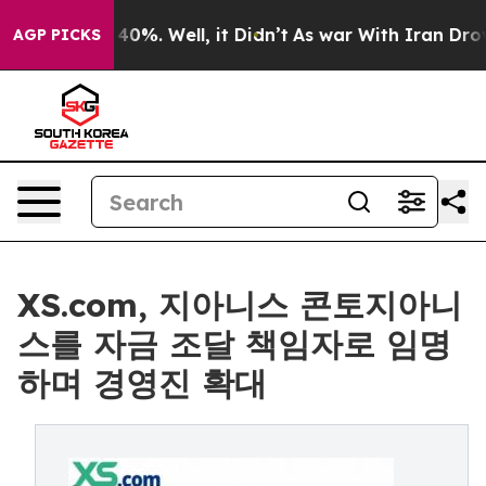
round 40%. Well, it Didn’t
As war With Iran Drove oil
AGP PICKS
XS.com, 지아니스 콘토지아니
스를 자금 조달 책임자로 임명
하며 경영진 확대