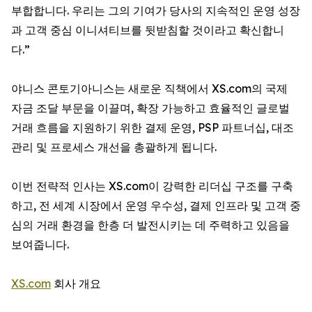
부합합니다. 우리는 그의 기여가 당사의 지속적인 운영 성장
과 고객 중심 이니셔티브를 뒷받침할 것이라고 확신합니
다.”
야니스 콘토기아니스는 새로운 직책에서 XS.com의 국제
자금 조달 부문을 이끌며, 확장 가능하고 효율적인 글로벌
거래 흐름을 지원하기 위한 결제 운영, PSP 파트너십, 대조
관리 및 프로세스 개선을 총괄하게 됩니다.
이번 전략적 인사는 XS.com이 강력한 리더십 구조를 구축
하고, 전 세계 시장에서 운영 우수성, 결제 인프라 및 고객 중
심의 거래 환경을 한층 더 발전시키는 데 주력하고 있음을
보여줍니다.
XS.com
회사 개요